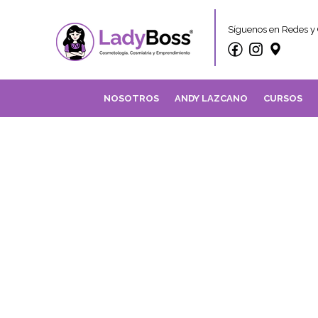
Síguenos en Redes y 
NOSOTROS
ANDY LAZCANO
CURSOS